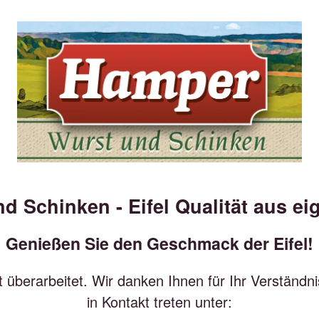
 Schinken - Eifel Qualität aus ei
Genießen Sie den Geschmack der Eifel!
t überarbeitet. Wir danken Ihnen für Ihr Verständn
in Kontakt treten unter: