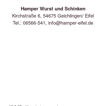
Hamper Wurst und Schinken
Kirchstraße 6, 54675 Geichlingen/ Eifel
Tel.: 06566-541,
info@hamper-eifel.de