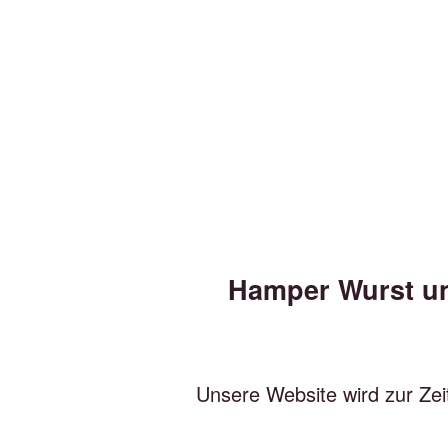
Hamper Wurst und
Unsere Website wird zur Zei