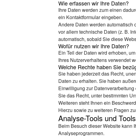
Wie erfassen wir Ihre Daten?
Ihre Daten werden zum einen dadurch
ein Kontaktformular eingeben.
Andere Daten werden automatisch od
vor allem technische Daten (z. B. In
automatisch, sobald Sie diese Websi
Wofür nutzen wir Ihre Daten?
Ein Teil der Daten wird erhoben, um
Ihres Nutzerverhaltens verwendet w
Welche Rechte haben Sie bezüg
Sie haben jederzeit das Recht, une
Daten zu erhalten. Sie haben außer
Einwilligung zur Datenverarbeitung 
Sie das Recht, unter bestimmten U
Weiteren steht Ihnen ein Beschwerd
Hierzu sowie zu weiteren Fragen z
Analyse-Tools und Tools 
Beim Besuch dieser Website kann Ih
Analyseprogrammen.