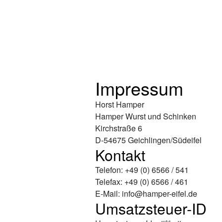
Impressum
Horst Hamper
Hamper Wurst und Schinken
Kirchstraße 6
D-54675 Geichlingen/Südeifel
Kontakt
Telefon: +49 (0) 6566 / 541
Telefax: +49 (0) 6566 / 461
E-Mail:
info@hamper-eifel.de
Umsatzsteuer-ID