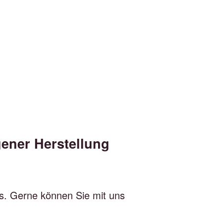
gener Herstellung
is. Gerne können Sie mit uns